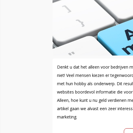
Denkt u dat het alleen voor bedrijven 
niet! Veel mensen kiezen er tegenwoor
met hun hobby als onderwerp. Dit resul
websites boordevol informatie die voo
Alleen, hoe kunt u nu geld verdienen me
artikel gaan we alvast een zeer interess
marketing.